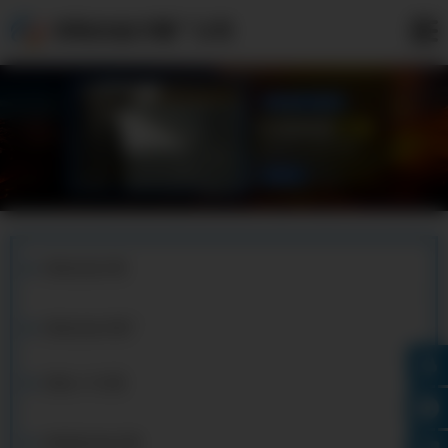
安陆合金方管厂公司
安陆合金方管
安陆合金方管厂
安陆c276方管
安陆铝合金方管