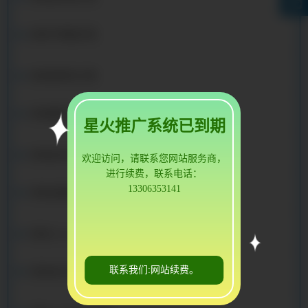
安陆不锈钢方管
安陆铝矩形方管
安陆镀锌方管
星火推广系统已到期
安陆低合金方管
欢迎访问，请联系您网站服务商，
进行续费，联系电话：
13306353141
安陆金属铝方管
安陆25crmo4方管
联系我们:网站续费。
安陆进口标准方管