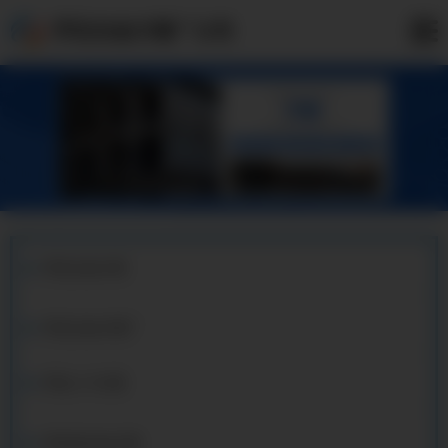
罗定合金方管厂公司
罗定合金方管
罗定合金方管厂
罗定c276方管
罗定铝合金方管