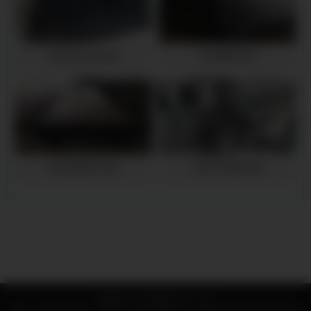
罗定低合金方管
罗定镀锌方管
罗定铝矩形方管
罗定不锈钢方管
版权所有 © 罗定合金方管厂公司
提供：
罗定合金方管厂
,
罗定c276方管
,
罗定25crmo4方管
,
罗定进口标准方管
地