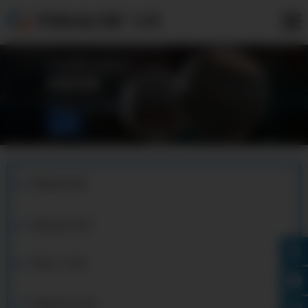
罗湖合金方管厂公司
罗湖合金方管
罗湖合金方管厂
罗湖c276方管
罗湖铝合金方管