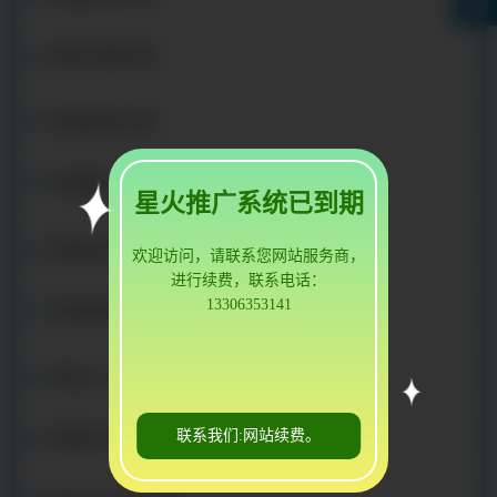
罗湖不锈钢方管
罗湖铝矩形方管
罗湖镀锌方管
星火推广系统已到期
罗湖低合金方管
欢迎访问，请联系您网站服务商，
进行续费，联系电话：
13306353141
罗湖金属铝方管
罗湖25crmo4方管
联系我们:网站续费。
罗湖进口标准方管