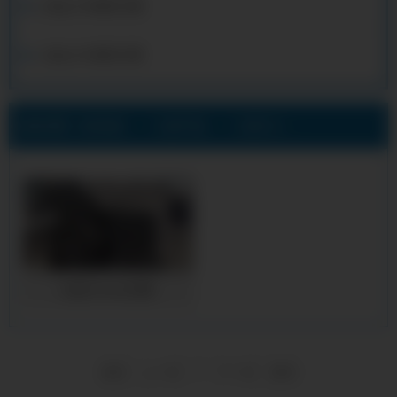
小店q235b矩形方管
小店q355b矩形方管
当前位置:
小店合金方管厂公司
>
小店产品展示
>
小店25crmo4方管
小店25crmo4方管
1
首页
上一页
下一页
尾页