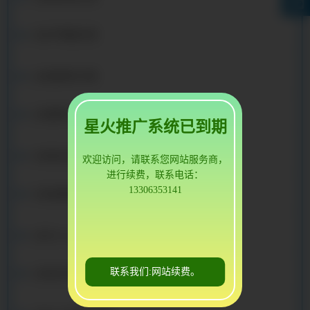
小店不锈钢方管
小店铝矩形方管
小店镀锌方管
星火推广系统已到期
小店低合金方管
欢迎访问，请联系您网站服务商，
进行续费，联系电话：
13306353141
小店金属铝方管
小店25crmo4方管
联系我们:网站续费。
小店进口标准方管