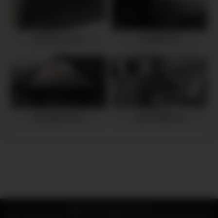
细河低合金方管
细河镀锌方管
细河铝矩形方管
细河不锈钢方管
版权所有 © 细河合金方管厂公司
提供：
细河合金方管厂
,
细河c276方管
,
细河25crmo4方管
,
细河进口标准方管
地