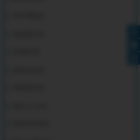
细河不锈钢方管
细河铝矩形方管
细河镀锌方管
细河低合金方管
细河金属铝方管
细河25crmo4方管
细河进口标准方管